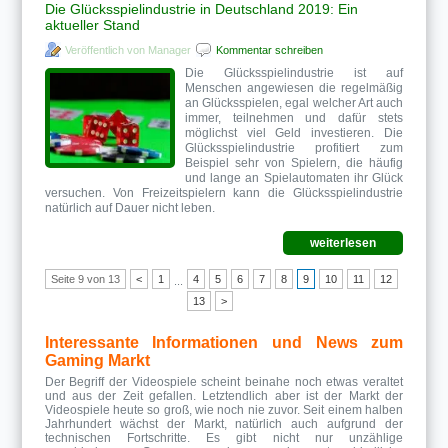
Die Glücksspielindustrie in Deutschland 2019: Ein
aktueller Stand
Veröffentlich von Manager
Kommentar schreiben
Die Glücksspielindustrie ist auf
Menschen angewiesen die regelmäßig
an Glücksspielen, egal welcher Art auch
immer, teilnehmen und dafür stets
möglichst viel Geld investieren. Die
Glücksspielindustrie profitiert zum
Beispiel sehr von Spielern, die häufig
und lange an Spielautomaten ihr Glück
versuchen. Von Freizeitspielern kann die Glücksspielindustrie
natürlich auf Dauer nicht leben.
weiterlesen
Seite 9 von 13
<
1
4
5
6
7
8
9
10
11
12
...
13
>
Interessante Informationen und News zum
Gaming Markt
Der Begriff der Videospiele scheint beinahe noch etwas veraltet
und aus der Zeit gefallen. Letztendlich aber ist der Markt der
Videospiele heute so groß, wie noch nie zuvor. Seit einem halben
Jahrhundert wächst der Markt, natürlich auch aufgrund der
technischen Fortschritte. Es gibt nicht nur unzählige