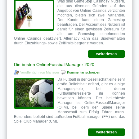
Was sind GameStop Casinos? Nutzern,
die aus diversen Gründen auf das
Angebot von Online Casinos verzichten
möchten, bieten sich zwei Varianten.
Der Kunde kann einen Gamestop
beantragen. Der Account des Nutzers ist
damit für einen gewissen Zeitraum für
alle am Gamestop teilnehmenden
Online Casinos deaktiviert. Alternativ kann das Spielverhalten
durch Einzahlungs- sowie Zeitlimits begrenzt werden.
weiterlesen
Die besten OnlineFussballManager 2020
Veröffentlich von Manager
Kommentar schreiben
Da Fußball in der Gesellschaft eine sehr
große Beliebtheit erfährt, gibt es einige
Managerspiele, bei denen
Fußballinteressierte ihr Können
beweisen können. Der beliebteste
Manager ist OnlineFussballManager
(OFM), bei dem der Spiele seine
Mannschaft zum Erfolg führen muss.
Besonders beliebt sind außerdem Fußballmanager (FM) und das
Spiel Club Manager (CM).
weiterlesen