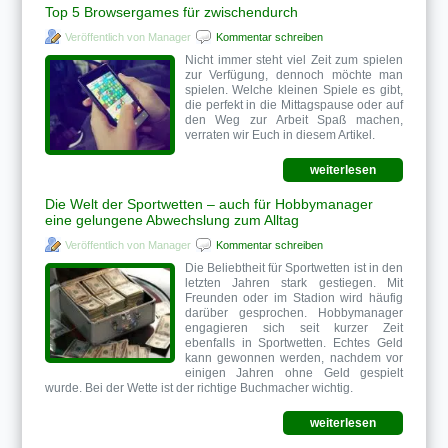
Top 5 Browsergames für zwischendurch
Veröffentlich von Manager
Kommentar schreiben
Nicht immer steht viel Zeit zum spielen
zur Verfügung, dennoch möchte man
spielen. Welche kleinen Spiele es gibt,
die perfekt in die Mittagspause oder auf
den Weg zur Arbeit Spaß machen,
verraten wir Euch in diesem Artikel.
weiterlesen
Die Welt der Sportwetten – auch für Hobbymanager
eine gelungene Abwechslung zum Alltag
Veröffentlich von Manager
Kommentar schreiben
Die Beliebtheit für Sportwetten ist in den
letzten Jahren stark gestiegen. Mit
Freunden oder im Stadion wird häufig
darüber gesprochen. Hobbymanager
engagieren sich seit kurzer Zeit
ebenfalls in Sportwetten. Echtes Geld
kann gewonnen werden, nachdem vor
einigen Jahren ohne Geld gespielt
wurde. Bei der Wette ist der richtige Buchmacher wichtig.
weiterlesen