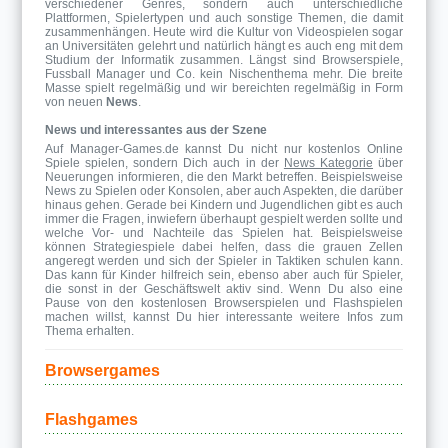
verschiedener Genres, sondern auch unterschiedliche
Plattformen, Spielertypen und auch sonstige Themen, die damit
zusammenhängen. Heute wird die Kultur von Videospielen sogar
an Universitäten gelehrt und natürlich hängt es auch eng mit dem
Studium der Informatik zusammen. Längst sind Browserspiele,
Fussball Manager und Co. kein Nischenthema mehr. Die breite
Masse spielt regelmäßig und wir bereichten regelmäßig in Form
von neuen
News
.
News und interessantes aus der Szene
Auf Manager-Games.de kannst Du nicht nur kostenlos Online
Spiele spielen, sondern Dich auch in der
News Kategorie
über
Neuerungen informieren, die den Markt betreffen. Beispielsweise
News zu Spielen oder Konsolen, aber auch Aspekten, die darüber
hinaus gehen. Gerade bei Kindern und Jugendlichen gibt es auch
immer die Fragen, inwiefern überhaupt gespielt werden sollte und
welche Vor- und Nachteile das Spielen hat. Beispielsweise
können Strategiespiele dabei helfen, dass die grauen Zellen
angeregt werden und sich der Spieler in Taktiken schulen kann.
Das kann für Kinder hilfreich sein, ebenso aber auch für Spieler,
die sonst in der Geschäftswelt aktiv sind. Wenn Du also eine
Pause von den kostenlosen Browserspielen und Flashspielen
machen willst, kannst Du hier interessante weitere Infos zum
Thema erhalten.
Browsergames
Flashgames