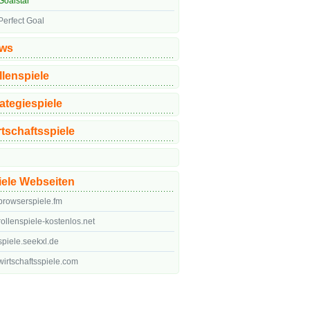
Goalstar
Perfect Goal
ws
llenspiele
ategiespiele
rtschaftsspiele
iele Webseiten
browserspiele.fm
rollenspiele-kostenlos.net
spiele.seekxl.de
wirtschaftsspiele.com