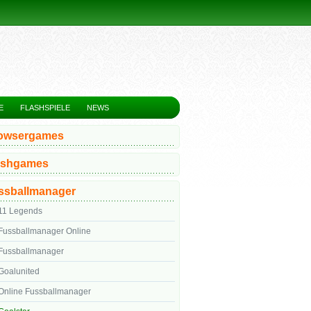
E
FLASHSPIELE
NEWS
owsergames
ashgames
ssballmanager
11 Legends
Fussballmanager Online
Fussballmanager
Goalunited
Online Fussballmanager