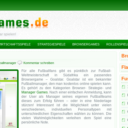
ar spielen!
IRTSCHAFTSSPIELE
STRATEGIESPIELE
BROWSERGAMES
ROLLENSPIEL
Br
ballmanager
Kommentar schreiben
Fl
Für alle Fußballfans gibt es pünktlich zur Fußball-
Weltmeisterschaft in Südafrika ein passendes
Fu
Browsergame – Goalstar. Goalstar ist ein bekannter
Fußballmanager, den man kostenlos online spielen kann.
Es gehört zu den Kategorien Browser- Strategie- und
Manager Games
. Nach einer einfachen Anmeldung, kann
der User als Manager seines eigenen Fußballteams
dieses zum Erfolg führen – oder in eine Niederlage
stürzen! Interessant ist die Möglichkeit unter vielen
verschiedenen, individuellen Personaltypen mit
unterschiedlichen Eigenschaften wählen zu können. Die
vielen Wahlmöglichkeiten verleihen dem Spiel eine
persönliche Note.