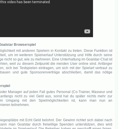
oalstar Browserspiel
öglichkeit mit anderen Spielern in Kontakt zu treten. Diese Funktion ist
iell, um im weiteren Spielverlauf Unterstützung und Hilfe durch seine
ange nicht so gut, wie zu mehreren. Eine Unterhaltung im Goalstar-Chat ist
len, weil zu diesem Zeitpunkt die meisten User online sind. Anfänger
len, sich bei Testspielen eintragen, um sich mit der Spielart vertraut zu
usbauen und gute Sponsorenverträge abschließen, damit das nötige
rspiel
ster Manager auf jeden Fall gutes Personal (Co-Trainer, Masseur und
e anfangs nicht zu viel Geld aus, sonst hat du später nichts mehr zur
im Umgang mit den Spielmöglichkeiten ist, kann man nun an
rnieren teilnehmen.
iegesplätze mit Echt Geld belohnt. Der Gewinn richtet sich dabei nach
kann man Goalstar durch freiwillige Spenden unterstützen, dies wird
Vorteile im Spielverlauf. Die Betreiber haben es geschafft einen fairen,