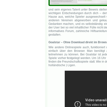
und sein eigenes Talent unter Beweis stelle
wichtigen Entscheidungen durch dich – de
Hause aus, welche Spieler ausgewechselt 
anderen Vereinen abgeworben und gekauf
Gedanken machen, und es selbstständig eins
der User bei so viel inhaltlicher Fülle nicht d
informatives Forum, zahlreiche Hilfsanleit
gestalten.
Goalstar – Ohne Download direkt im Browse
Wie andere Onlinespiele auch, funktioniert
einfach über den Browser. Man benötigt 
teilnehmen zu können. Bei Goalstar ist jede
Spiele vorher festgelegt werden. Um 16 Uhr
finden die Freundschaftsspiele statt. Wie in d
holländische ) Ligen.