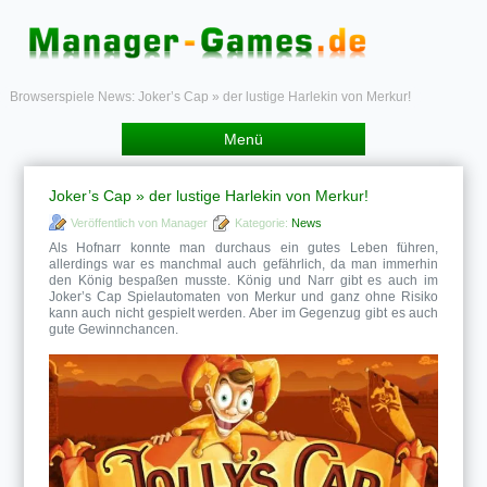
Browserspiele News: Joker’s Cap » der lustige Harlekin von Merkur!
Menü
Joker’s Cap » der lustige Harlekin von Merkur!
Veröffentlich von Manager
Kategorie:
News
Kommentar schreiben
Als Hofnarr konnte man durchaus ein gutes Leben führen,
allerdings war es manchmal auch gefährlich, da man immerhin
den König bespaßen musste. König und Narr gibt es auch im
Joker’s Cap Spielautomaten von Merkur und ganz ohne Risiko
kann auch nicht gespielt werden. Aber im Gegenzug gibt es auch
gute Gewinnchancen.