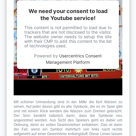
We need your consent to load
the Youtube service!
This content is not permitted to load due to
trackers that are not disclosed to the visitor.
The website owner needs to setup the site
with their CMP to add this content to the list
of technologies used.
Powered by
Usercentrics Consent
Management Platform
Mit schöner Umrandung sind in der Mitte die fünf Walzen zu
sehen. Auf jeder davon gibt es alle Symbole, die es im Spiel gibt
und mit einem Klick werden die Walzen zum Drehen gebracht.
Der Sinn besteht natürlich darin, dass die Symbole neu
angeordnet werden. Aus Sicht des Spielers geht es dabei um
Ordnung, denn es sollen Gewinnreihen entstehen. Das ist dann
der Fall, wenn ein Symbol mehrfach von links nach rechts
aufgereiht auf einer Gewinnlinie entlangläuft. Diese Linien lassen