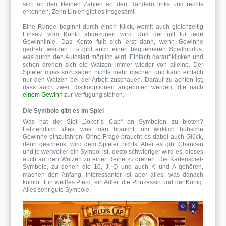
sich an den kleinen Zahlen an den Rändern links und rechts
erkennen. Zehn Linien gibt es insgesamt.
Eine Runde beginnt durch einen Klick, womit auch gleichzeitig
Einsatz vom Konto abgezogen wird. Und der gilt für jede
Gewinnlinie. Das Konto füllt sich erst dann, wenn Gewinne
gedreht werden. Es gibt auch einen bequemeren Spielmodus,
was durch den Autostart möglich wird. Einfach darauf klicken und
schon drehen sich die Walzen immer wieder von alleine. Der
Spieler muss sozusagen nichts mehr machen und kann einfach
nur den Walzen bei der Arbeit zuschauen. Darauf zu achten ist,
dass auch zwei Risikooptionen angeboten werden, die nach
einem Gewinn
zur Verfügung stehen.
Die Symbole gibt es im Spiel
Was hat der Slot „Joker´s Cap“ an Symbolen zu bieten?
Letztendlich alles, was man braucht, um wirklich hübsche
Gewinne einzufahren. Ohne Frage braucht es dabei auch Glück,
denn geschenkt wird dem Spieler nichts. Aber es gibt Chancen
und je wertvoller ein Symbol ist, desto schwieriger wird es, dieses
auch auf den Walzen zu einer Reihe zu drehen. Die Kartenspiel-
Symbole, zu denen die 10, J, Q und auch K und A gehören,
machen den Anfang. Interessanter ist aber alles, was danach
kommt. Ein weißes Pferd, ein Adler, die Prinzessin und der König.
Alles sehr gute Symbole.