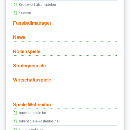
Kreuzworträtsel spielen
Sudoku
Fussballmanager
News
Rollenspiele
Strategiespiele
Wirtschaftsspiele
Spiele Webseiten
browserspiele.fm
rollenspiele-kostenlos.net
spiele.seekxl.de