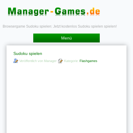
Browsergame Sudoku spielen: Jetzt kostenlos Sudoku spielen spielen!
Menü
Sudoku spielen
Veröffentlich von Manager
Kategorie:
Flashgames
Kommentar schreiben